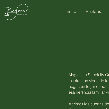
Inicio
Visitanos
Magistrale Specialty Co
inspiración viene de la
hogar: un lugar donde 
esa herencia familiar v
Abrimos las puertas de