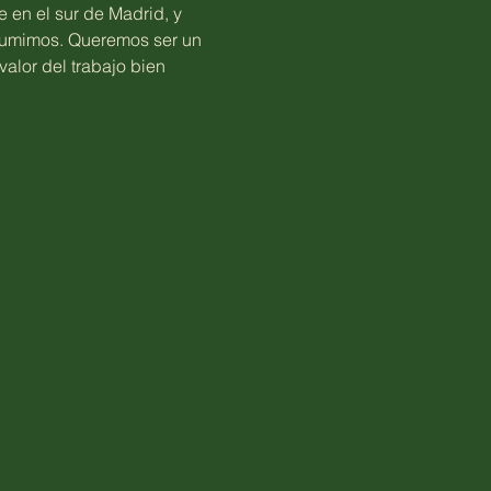
 en el sur de Madrid, y
nsumimos. Queremos ser un
 valor del trabajo bien