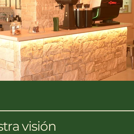
tra visión