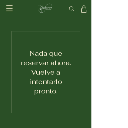
Nada que
reservar ahora.
Vuelve a
intentarlo
pronto.